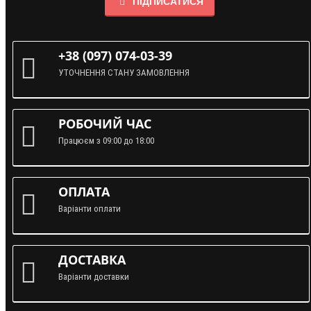
ПІДПИСАТИСЯ
+38 (097) 074-03-39
УТОЧНЕННЯ СТАНУ ЗАМОВЛЕННЯ
РОБОЧИЙ ЧАС
Працюєм з 09:00 до 18:00
ОПЛАТА
Варіанти оплати
ДОСТАВКА
Варіанти доставки