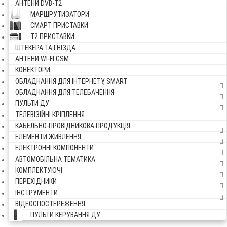
АНТЕНИ DVB-Т2
МАРШРУТИЗАТОРИ
СМАРТ ПРИСТАВКИ
Т2 ПРИСТАВКИ
ШТЕКЕРА ТА ГНІЗДА
АНТЕНИ WI-FI GSM
КОНЕКТОРИ
ОБЛАДНАННЯ ДЛЯ ІНТЕРНЕТУ, SMART
ОБЛАДНАННЯ ДЛЯ ТЕЛЕБАЧЕННЯ
ПУЛЬТИ ДУ
ТЕЛЕВІЗІЙНІ КРІПЛЕННЯ
КАБЕЛЬНО-ПРОВІДНИКОВА ПРОДУКЦІЯ
ЕЛЕМЕНТИ ЖИВЛЕННЯ
ЕЛЕКТРОННІ КОМПОНЕНТИ
АВТОМОБІЛЬНА ТЕМАТИКА
КОМПЛЕКТУЮЧІ
ПЕРЕХІДНИКИ
ІНСТРУМЕНТИ
ВІДЕОСПОСТЕРЕЖЕННЯ
ПУЛЬТИ КЕРУВАННЯ ДУ