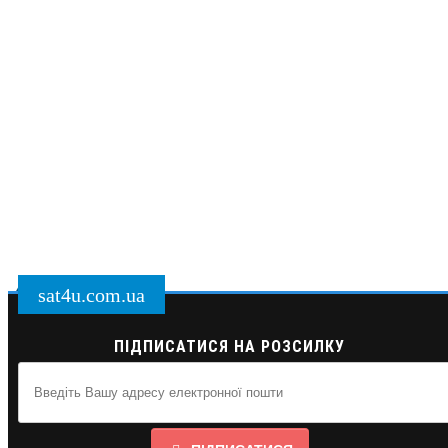
sat4u.com.ua
ПІДПИСАТИСЯ НА РОЗСИЛКУ