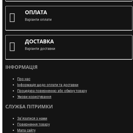
ОПЛАТА
Варіанти оплати
ДОСТАВКА
Варіанти доставки
ІНФОРМАЦІЯ
Про нас
Інформація щодо оплати та доставки
Процедура поверненню або обміну товару
Умови користування
СЛУЖБА ПІТРИМКИ
Зв’язатися з нами
Повернення товару
Мапа сайту