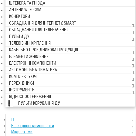
ШТЕКЕРА ТА ГНІЗДА
АНТЕНИ WI-FI GSM
КОНЕКТОРИ
ОБЛАДНАННЯ ДЛЯ ІНТЕРНЕТУ, SMART
ОБЛАДНАННЯ ДЛЯ ТЕЛЕБАЧЕННЯ
ПУЛЬТИ ДУ
ТЕЛЕВІЗІЙНІ КРІПЛЕННЯ
КАБЕЛЬНО-ПРОВІДНИКОВА ПРОДУКЦІЯ
ЕЛЕМЕНТИ ЖИВЛЕННЯ
ЕЛЕКТРОННІ КОМПОНЕНТИ
АВТОМОБІЛЬНА ТЕМАТИКА
КОМПЛЕКТУЮЧІ
ПЕРЕХІДНИКИ
ІНСТРУМЕНТИ
ВІДЕОСПОСТЕРЕЖЕННЯ
ПУЛЬТИ КЕРУВАННЯ ДУ
Електронні компоненти
Мікросхеми