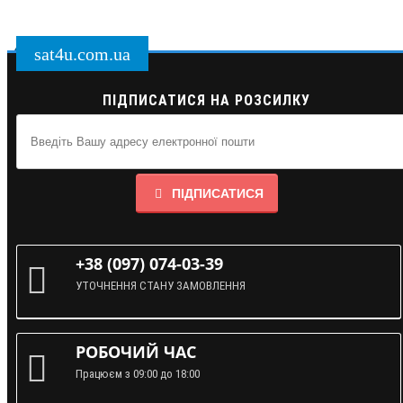
sat4u.com.ua
ПІДПИСАТИСЯ НА РОЗСИЛКУ
ПІДПИСАТИСЯ
+38 (097) 074-03-39
УТОЧНЕННЯ СТАНУ ЗАМОВЛЕННЯ
РОБОЧИЙ ЧАС
Працюєм з 09:00 до 18:00