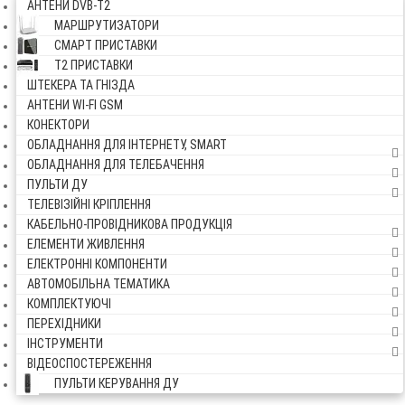
АНТЕНИ DVB-Т2
МАРШРУТИЗАТОРИ
СМАРТ ПРИСТАВКИ
Т2 ПРИСТАВКИ
ШТЕКЕРА ТА ГНІЗДА
АНТЕНИ WI-FI GSM
КОНЕКТОРИ
ОБЛАДНАННЯ ДЛЯ ІНТЕРНЕТУ, SMART
ОБЛАДНАННЯ ДЛЯ ТЕЛЕБАЧЕННЯ
ПУЛЬТИ ДУ
ТЕЛЕВІЗІЙНІ КРІПЛЕННЯ
КАБЕЛЬНО-ПРОВІДНИКОВА ПРОДУКЦІЯ
ЕЛЕМЕНТИ ЖИВЛЕННЯ
ЕЛЕКТРОННІ КОМПОНЕНТИ
АВТОМОБІЛЬНА ТЕМАТИКА
КОМПЛЕКТУЮЧІ
ПЕРЕХІДНИКИ
ІНСТРУМЕНТИ
ВІДЕОСПОСТЕРЕЖЕННЯ
ПУЛЬТИ КЕРУВАННЯ ДУ