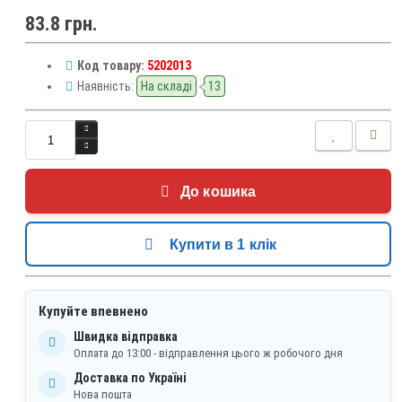
83.8 грн.
Код товару:
5202013
Наявність:
На складі
13
До кошика
Купити в 1 клік
Купуйте впевнено
Швидка відправка
Оплата до 13:00 - відправлення цього ж робочого дня
Доставка по Україні
Нова пошта