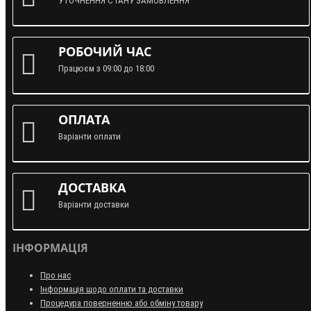
УТОЧНЕННЯ СТАНУ ЗАМОВЛЕННЯ
РОБОЧИЙ ЧАС
Працюєм з 09:00 до 18:00
ОПЛАТА
Варіанти оплати
ДОСТАВКА
Варіанти доставки
ІНФОРМАЦІЯ
Про нас
Інформація щодо оплати та доставки
Процедура поверненню або обміну товару