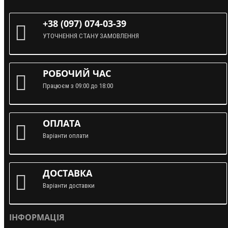
+38 (097) 074-03-39
УТОЧНЕННЯ СТАНУ ЗАМОВЛЕННЯ
РОБОЧИЙ ЧАС
Працюєм з 09:00 до 18:00
ОПЛАТА
Варіанти оплати
ДОСТАВКА
Варіанти доставки
ІНФОРМАЦІЯ