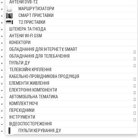
АНТЕНИ DVB-Т2
МАРШРУТИЗАТОРИ
СМАРТ ПРИСТАВКИ
Т2 ПРИСТАВКИ
ШТЕКЕРА ТА ГНІЗДА
АНТЕНИ WI-FI GSM
КОНЕКТОРИ
ОБЛАДНАННЯ ДЛЯ ІНТЕРНЕТУ, SMART
ОБЛАДНАННЯ ДЛЯ ТЕЛЕБАЧЕННЯ
ПУЛЬТИ ДУ
ТЕЛЕВІЗІЙНІ КРІПЛЕННЯ
КАБЕЛЬНО-ПРОВІДНИКОВА ПРОДУКЦІЯ
ЕЛЕМЕНТИ ЖИВЛЕННЯ
ЕЛЕКТРОННІ КОМПОНЕНТИ
АВТОМОБІЛЬНА ТЕМАТИКА
КОМПЛЕКТУЮЧІ
ПЕРЕХІДНИКИ
ІНСТРУМЕНТИ
ВІДЕОСПОСТЕРЕЖЕННЯ
ПУЛЬТИ КЕРУВАННЯ ДУ