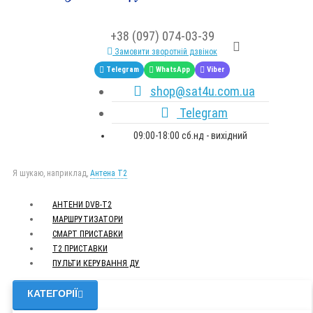
+38 (097) 074-03-39
Замовити зворотній дзвінок
Telegram
WhatsApp
Viber
shop@sat4u.com.ua
Telegram
09:00-18:00 сб.нд - вихідний
Я шукаю, наприклад,
Антена Т2
АНТЕНИ DVB-Т2
МАРШРУТИЗАТОРИ
СМАРТ ПРИСТАВКИ
Т2 ПРИСТАВКИ
ПУЛЬТИ КЕРУВАННЯ ДУ
КАТЕГОРІЇ