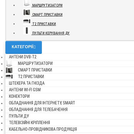
МАРШРУТИЗАТОРИ
СМАРТ ПРИСТАВКИ
Т2 ПРИСТАВКИ
ПУЛЬТИ КЕРУВАННЯ ДУ
КАТЕГОРІЇ
АНТЕНИ DVB-Т2
МАРШРУТИЗАТОРИ
СМАРТ ПРИСТАВКИ
Т2 ПРИСТАВКИ
ШТЕКЕРА ТА ГНІЗДА
АНТЕНИ WI-FI GSM
КОНЕКТОРИ
ОБЛАДНАННЯ ДЛЯ ІНТЕРНЕТУ, SMART
ОБЛАДНАННЯ ДЛЯ ТЕЛЕБАЧЕННЯ
ПУЛЬТИ ДУ
ТЕЛЕВІЗІЙНІ КРІПЛЕННЯ
КАБЕЛЬНО-ПРОВІДНИКОВА ПРОДУКЦІЯ