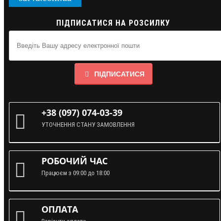
ПІДПИСАТИСЯ НА РОЗСИЛКУ
ПІДПИСАТИСЯ
+38 (097) 074-03-39
УТОЧНЕННЯ СТАНУ ЗАМОВЛЕННЯ
РОБОЧИЙ ЧАС
Працюєм з 09:00 до 18:00
ОПЛАТА