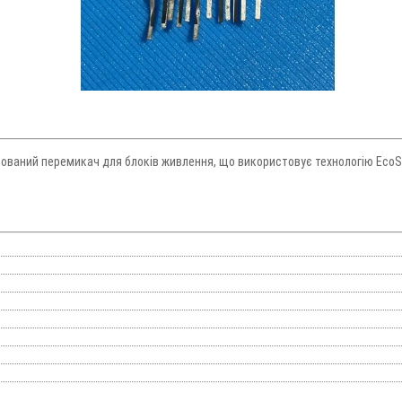
ований перемикач для блоків живлення, що використовує технологію EcoS