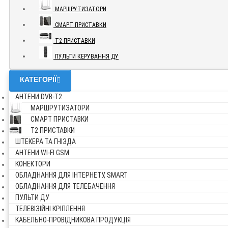
МАРШРУТИЗАТОРИ
СМАРТ ПРИСТАВКИ
Т2 ПРИСТАВКИ
ПУЛЬТИ КЕРУВАННЯ ДУ
КАТЕГОРІЇ
АНТЕНИ DVB-Т2
МАРШРУТИЗАТОРИ
СМАРТ ПРИСТАВКИ
Т2 ПРИСТАВКИ
ШТЕКЕРА ТА ГНІЗДА
АНТЕНИ WI-FI GSM
КОНЕКТОРИ
ОБЛАДНАННЯ ДЛЯ ІНТЕРНЕТУ, SMART
ОБЛАДНАННЯ ДЛЯ ТЕЛЕБАЧЕННЯ
ПУЛЬТИ ДУ
ТЕЛЕВІЗІЙНІ КРІПЛЕННЯ
КАБЕЛЬНО-ПРОВІДНИКОВА ПРОДУКЦІЯ