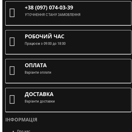
+38 (097) 074-03-39
УТОЧНЕННЯ СТАНУ ЗАМОВЛЕННЯ
РОБОЧИЙ ЧАС
Працюєм з 09:00 до 18:00
ОПЛАТА
Варіанти оплати
ДОСТАВКА
Варіанти доставки
ІНФОРМАЦІЯ
Про нас