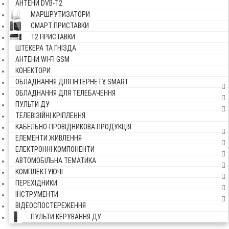
АНТЕНИ DVB-Т2
МАРШРУТИЗАТОРИ
СМАРТ ПРИСТАВКИ
Т2 ПРИСТАВКИ
ШТЕКЕРА ТА ГНІЗДА
АНТЕНИ WI-FI GSM
КОНЕКТОРИ
ОБЛАДНАННЯ ДЛЯ ІНТЕРНЕТУ, SMART
ОБЛАДНАННЯ ДЛЯ ТЕЛЕБАЧЕННЯ
ПУЛЬТИ ДУ
ТЕЛЕВІЗІЙНІ КРІПЛЕННЯ
КАБЕЛЬНО-ПРОВІДНИКОВА ПРОДУКЦІЯ
ЕЛЕМЕНТИ ЖИВЛЕННЯ
ЕЛЕКТРОННІ КОМПОНЕНТИ
АВТОМОБІЛЬНА ТЕМАТИКА
КОМПЛЕКТУЮЧІ
ПЕРЕХІДНИКИ
ІНСТРУМЕНТИ
ВІДЕОСПОСТЕРЕЖЕННЯ
ПУЛЬТИ КЕРУВАННЯ ДУ