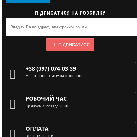
ПІДПИСАТИСЯ НА РОЗСИЛКУ
ПІДПИСАТИСЯ
+38 (097) 074-03-39
УТОЧНЕННЯ СТАНУ ЗАМОВЛЕННЯ
РОБОЧИЙ ЧАС
Працюєм з 09:00 до 18:00
ОПЛАТА
Варіанти оплати