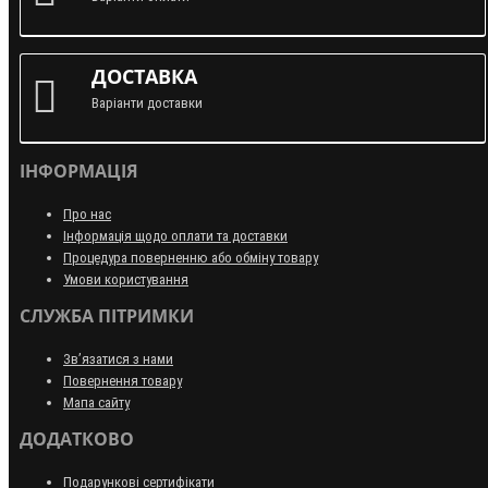
ДОСТАВКА
Варіанти доставки
ІНФОРМАЦІЯ
Про нас
Інформація щодо оплати та доставки
Процедура поверненню або обміну товару
Умови користування
СЛУЖБА ПІТРИМКИ
Зв’язатися з нами
Повернення товару
Мапа сайту
ДОДАТКОВО
Подарункові сертифікати