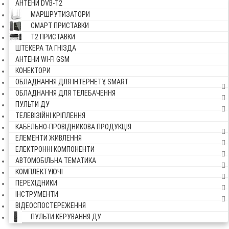
АНТЕНИ DVB-Т2
МАРШРУТИЗАТОРИ
СМАРТ ПРИСТАВКИ
Т2 ПРИСТАВКИ
ШТЕКЕРА ТА ГНІЗДА
АНТЕНИ WI-FI GSM
КОНЕКТОРИ
ОБЛАДНАННЯ ДЛЯ ІНТЕРНЕТУ, SMART
ОБЛАДНАННЯ ДЛЯ ТЕЛЕБАЧЕННЯ
ПУЛЬТИ ДУ
ТЕЛЕВІЗІЙНІ КРІПЛЕННЯ
КАБЕЛЬНО-ПРОВІДНИКОВА ПРОДУКЦІЯ
ЕЛЕМЕНТИ ЖИВЛЕННЯ
ЕЛЕКТРОННІ КОМПОНЕНТИ
АВТОМОБІЛЬНА ТЕМАТИКА
КОМПЛЕКТУЮЧІ
ПЕРЕХІДНИКИ
ІНСТРУМЕНТИ
ВІДЕОСПОСТЕРЕЖЕННЯ
ПУЛЬТИ КЕРУВАННЯ ДУ