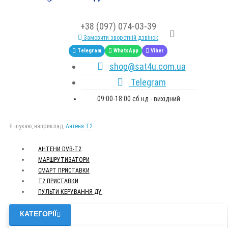
+38 (097) 074-03-39
Замовити зворотній дзвінок
Telegram
WhatsApp
Viber
shop@sat4u.com.ua
Telegram
09:00-18:00 сб.нд - вихідний
Я шукаю, наприклад,
Антена Т2
АНТЕНИ DVB-Т2
МАРШРУТИЗАТОРИ
СМАРТ ПРИСТАВКИ
Т2 ПРИСТАВКИ
ПУЛЬТИ КЕРУВАННЯ ДУ
КАТЕГОРІЇ