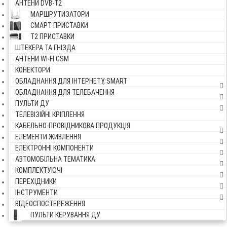
АНТЕНИ DVB-Т2
МАРШРУТИЗАТОРИ
СМАРТ ПРИСТАВКИ
Т2 ПРИСТАВКИ
ШТЕКЕРА ТА ГНІЗДА
АНТЕНИ WI-FI GSM
КОНЕКТОРИ
ОБЛАДНАННЯ ДЛЯ ІНТЕРНЕТУ, SMART
ОБЛАДНАННЯ ДЛЯ ТЕЛЕБАЧЕННЯ
ПУЛЬТИ ДУ
ТЕЛЕВІЗІЙНІ КРІПЛЕННЯ
КАБЕЛЬНО-ПРОВІДНИКОВА ПРОДУКЦІЯ
ЕЛЕМЕНТИ ЖИВЛЕННЯ
ЕЛЕКТРОННІ КОМПОНЕНТИ
АВТОМОБІЛЬНА ТЕМАТИКА
КОМПЛЕКТУЮЧІ
ПЕРЕХІДНИКИ
ІНСТРУМЕНТИ
ВІДЕОСПОСТЕРЕЖЕННЯ
ПУЛЬТИ КЕРУВАННЯ ДУ