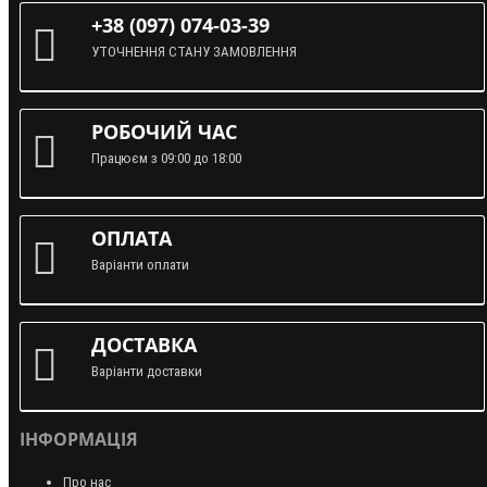
+38 (097) 074-03-39
УТОЧНЕННЯ СТАНУ ЗАМОВЛЕННЯ
РОБОЧИЙ ЧАС
Працюєм з 09:00 до 18:00
ОПЛАТА
Варіанти оплати
ДОСТАВКА
Варіанти доставки
ІНФОРМАЦІЯ
Про нас