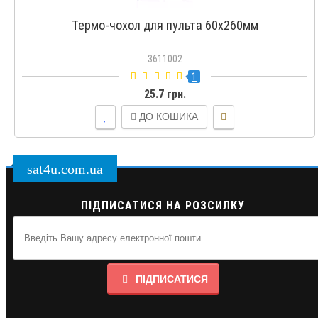
Термо-чохол для пульта 60х260мм
3611002
1
25.7 грн.
ДО КОШИКА
sat4u.com.ua
ПІДПИСАТИСЯ НА РОЗСИЛКУ
ПІДПИСАТИСЯ