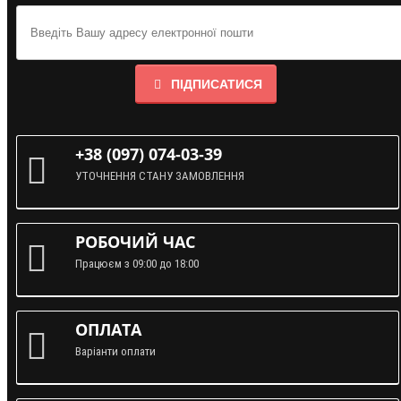
ПІДПИСАТИСЯ
+38 (097) 074-03-39
УТОЧНЕННЯ СТАНУ ЗАМОВЛЕННЯ
РОБОЧИЙ ЧАС
Працюєм з 09:00 до 18:00
ОПЛАТА
Варіанти оплати