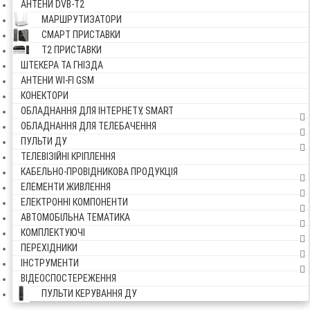
АНТЕНИ DVB-Т2
МАРШРУТИЗАТОРИ
СМАРТ ПРИСТАВКИ
Т2 ПРИСТАВКИ
ШТЕКЕРА ТА ГНІЗДА
АНТЕНИ WI-FI GSM
КОНЕКТОРИ
ОБЛАДНАННЯ ДЛЯ ІНТЕРНЕТУ, SMART
ОБЛАДНАННЯ ДЛЯ ТЕЛЕБАЧЕННЯ
ПУЛЬТИ ДУ
ТЕЛЕВІЗІЙНІ КРІПЛЕННЯ
КАБЕЛЬНО-ПРОВІДНИКОВА ПРОДУКЦІЯ
ЕЛЕМЕНТИ ЖИВЛЕННЯ
ЕЛЕКТРОННІ КОМПОНЕНТИ
АВТОМОБІЛЬНА ТЕМАТИКА
КОМПЛЕКТУЮЧІ
ПЕРЕХІДНИКИ
ІНСТРУМЕНТИ
ВІДЕОСПОСТЕРЕЖЕННЯ
ПУЛЬТИ КЕРУВАННЯ ДУ