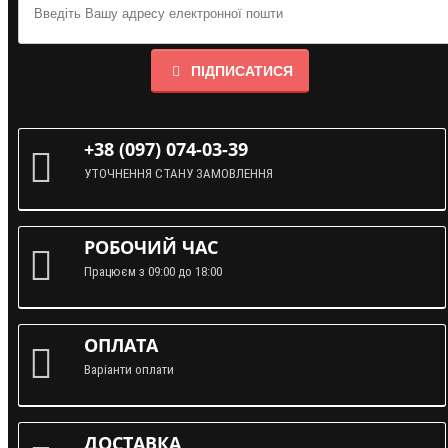
ПІДПИСАТИСЯ
+38 (097) 074-03-39
УТОЧНЕННЯ СТАНУ ЗАМОВЛЕННЯ
РОБОЧИЙ ЧАС
Працюєм з 09:00 до 18:00
ОПЛАТА
Варіанти оплати
ДОСТАВКА