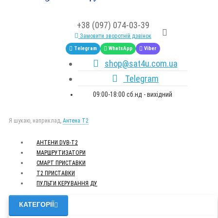
+38 (097) 074-03-39
Замовити зворотній дзвінок
Telegram
WhatsApp
Viber
shop@sat4u.com.ua
Telegram
09:00-18:00 сб.нд - вихідний
Я шукаю, наприклад,
Антена Т2
АНТЕНИ DVB-Т2
МАРШРУТИЗАТОРИ
СМАРТ ПРИСТАВКИ
Т2 ПРИСТАВКИ
ПУЛЬТИ КЕРУВАННЯ ДУ
КАТЕГОРІЇ