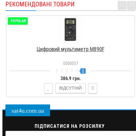
РЕКОМЕНДОВАНІ ТОВАРИ
POPULAR
Цифровий мультиметр M890F
0500037
0
386.9 грн.
ВІДСУТНІЙ
sat4u.com.ua
ПІДПИСАТИСЯ НА РОЗСИЛКУ