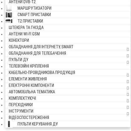
АНТЕНИ DVB-Т2
МАРШРУТИЗАТОРИ
СМАРТ ПРИСТАВКИ
Т2 ПРИСТАВКИ
ШТЕКЕРА ТА ГНІЗДА
АНТЕНИ WI-FI GSM
КОНЕКТОРИ
ОБЛАДНАННЯ ДЛЯ ІНТЕРНЕТУ, SMART
ОБЛАДНАННЯ ДЛЯ ТЕЛЕБАЧЕННЯ
ПУЛЬТИ ДУ
ТЕЛЕВІЗІЙНІ КРІПЛЕННЯ
КАБЕЛЬНО-ПРОВІДНИКОВА ПРОДУКЦІЯ
ЕЛЕМЕНТИ ЖИВЛЕННЯ
ЕЛЕКТРОННІ КОМПОНЕНТИ
АВТОМОБІЛЬНА ТЕМАТИКА
КОМПЛЕКТУЮЧІ
ПЕРЕХІДНИКИ
ІНСТРУМЕНТИ
ВІДЕОСПОСТЕРЕЖЕННЯ
ПУЛЬТИ КЕРУВАННЯ ДУ