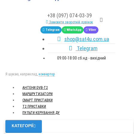
+38 (097) 074-03-39
Замовити зворотній дзвінок
Telegram
WhatsApp
Viber
shop@sat4u.com.ua
Telegram
09:00-18:00 сб.нд - вихідний
Я шукаю, наприклад,
конвертор
АНТЕНИ DVB-Т2
МАРШРУТИЗАТОРИ
СМАРТ ПРИСТАВКИ
Т2 ПРИСТАВКИ
ПУЛЬТИ КЕРУВАННЯ ДУ
КАТЕГОРІЇ