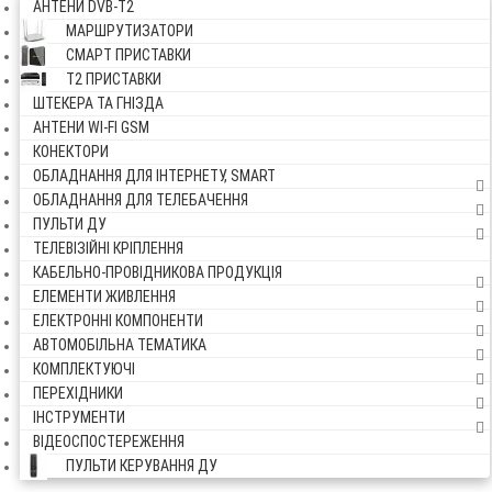
АНТЕНИ DVB-Т2
МАРШРУТИЗАТОРИ
СМАРТ ПРИСТАВКИ
Т2 ПРИСТАВКИ
ШТЕКЕРА ТА ГНІЗДА
АНТЕНИ WI-FI GSM
КОНЕКТОРИ
ОБЛАДНАННЯ ДЛЯ ІНТЕРНЕТУ, SMART
ОБЛАДНАННЯ ДЛЯ ТЕЛЕБАЧЕННЯ
ПУЛЬТИ ДУ
ТЕЛЕВІЗІЙНІ КРІПЛЕННЯ
КАБЕЛЬНО-ПРОВІДНИКОВА ПРОДУКЦІЯ
ЕЛЕМЕНТИ ЖИВЛЕННЯ
ЕЛЕКТРОННІ КОМПОНЕНТИ
АВТОМОБІЛЬНА ТЕМАТИКА
КОМПЛЕКТУЮЧІ
ПЕРЕХІДНИКИ
ІНСТРУМЕНТИ
ВІДЕОСПОСТЕРЕЖЕННЯ
ПУЛЬТИ КЕРУВАННЯ ДУ