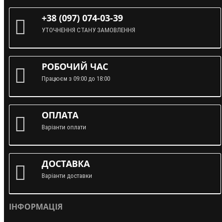
+38 (097) 074-03-39
УТОЧНЕННЯ СТАНУ ЗАМОВЛЕННЯ
РОБОЧИЙ ЧАС
Працюєм з 09:00 до 18:00
ОПЛАТА
Варіанти оплати
ДОСТАВКА
Варіанти доставки
ІНФОРМАЦІЯ