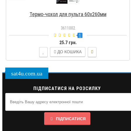
Термо-чохол для пульта 60х260мм
3611002
1
25.7 грн.
ДО КОШИКА
sat4u.com.ua
ПІДПИСАТИСЯ НА РОЗСИЛКУ
ПІДПИСАТИСЯ