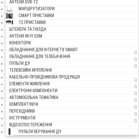
АНТЕНИ DVB-Т2
МАРШРУТИЗАТОРИ
СМАРТ ПРИСТАВКИ
Т2 ПРИСТАВКИ
ШТЕКЕРА ТА ГНІЗДА
АНТЕНИ WI-FI GSM
КОНЕКТОРИ
ОБЛАДНАННЯ ДЛЯ ІНТЕРНЕТУ, SMART
ОБЛАДНАННЯ ДЛЯ ТЕЛЕБАЧЕННЯ
ПУЛЬТИ ДУ
ТЕЛЕВІЗІЙНІ КРІПЛЕННЯ
КАБЕЛЬНО-ПРОВІДНИКОВА ПРОДУКЦІЯ
ЕЛЕМЕНТИ ЖИВЛЕННЯ
ЕЛЕКТРОННІ КОМПОНЕНТИ
АВТОМОБІЛЬНА ТЕМАТИКА
КОМПЛЕКТУЮЧІ
ПЕРЕХІДНИКИ
ІНСТРУМЕНТИ
ВІДЕОСПОСТЕРЕЖЕННЯ
ПУЛЬТИ КЕРУВАННЯ ДУ