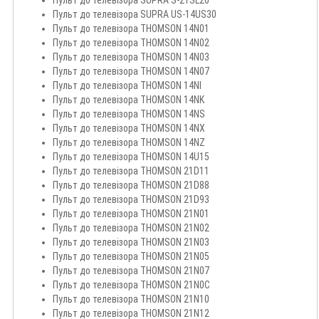
Пульт до телевізора SUPRA S-21SL20
Пульт до телевізора SUPRA US-14US30
Пульт до телевізора THOMSON 14N01
Пульт до телевізора THOMSON 14N02
Пульт до телевізора THOMSON 14N03
Пульт до телевізора THOMSON 14N07
Пульт до телевізора THOMSON 14NI
Пульт до телевізора THOMSON 14NK
Пульт до телевізора THOMSON 14NS
Пульт до телевізора THOMSON 14NX
Пульт до телевізора THOMSON 14NZ
Пульт до телевізора THOMSON 14U15
Пульт до телевізора THOMSON 21D11
Пульт до телевізора THOMSON 21D88
Пульт до телевізора THOMSON 21D93
Пульт до телевізора THOMSON 21N01
Пульт до телевізора THOMSON 21N02
Пульт до телевізора THOMSON 21N03
Пульт до телевізора THOMSON 21N05
Пульт до телевізора THOMSON 21N07
Пульт до телевізора THOMSON 21N0C
Пульт до телевізора THOMSON 21N10
Пульт до телевізора THOMSON 21N12