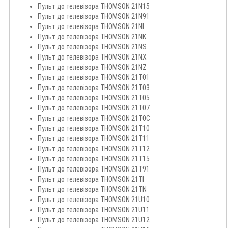
Пульт до телевізора THOMSON 21N15
Пульт до телевізора THOMSON 21N91
Пульт до телевізора THOMSON 21NI
Пульт до телевізора THOMSON 21NK
Пульт до телевізора THOMSON 21NS
Пульт до телевізора THOMSON 21NX
Пульт до телевізора THOMSON 21NZ
Пульт до телевізора THOMSON 21T01
Пульт до телевізора THOMSON 21T03
Пульт до телевізора THOMSON 21T05
Пульт до телевізора THOMSON 21T07
Пульт до телевізора THOMSON 21T0C
Пульт до телевізора THOMSON 21T10
Пульт до телевізора THOMSON 21T11
Пульт до телевізора THOMSON 21T12
Пульт до телевізора THOMSON 21T15
Пульт до телевізора THOMSON 21T91
Пульт до телевізора THOMSON 21TI
Пульт до телевізора THOMSON 21TN
Пульт до телевізора THOMSON 21U10
Пульт до телевізора THOMSON 21U11
Пульт до телевізора THOMSON 21U12