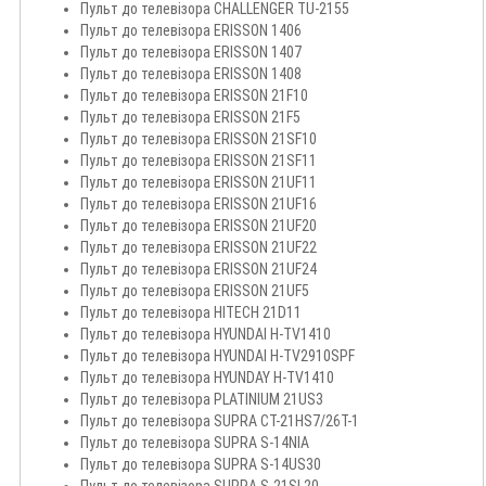
Пульт до телевізора CHALLENGER TU-2155
Пульт до телевізора ERISSON 1406
Пульт до телевізора ERISSON 1407
Пульт до телевізора ERISSON 1408
Пульт до телевізора ERISSON 21F10
Пульт до телевізора ERISSON 21F5
Пульт до телевізора ERISSON 21SF10
Пульт до телевізора ERISSON 21SF11
Пульт до телевізора ERISSON 21UF11
Пульт до телевізора ERISSON 21UF16
Пульт до телевізора ERISSON 21UF20
Пульт до телевізора ERISSON 21UF22
Пульт до телевізора ERISSON 21UF24
Пульт до телевізора ERISSON 21UF5
Пульт до телевізора HITECH 21D11
Пульт до телевізора HYUNDAI H-TV1410
Пульт до телевізора HYUNDAI H-TV2910SPF
Пульт до телевізора HYUNDAY H-TV1410
Пульт до телевізора PLATINIUM 21US3
Пульт до телевізора SUPRA CT-21HS7/26T-1
Пульт до телевізора SUPRA S-14NIA
Пульт до телевізора SUPRA S-14US30