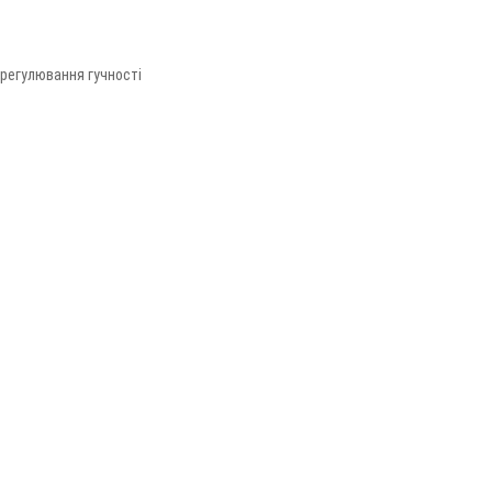
 регулювання гучності