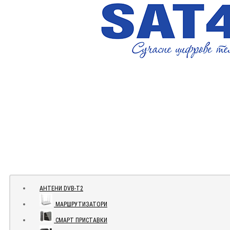
АНТЕНИ DVB-Т2
МАРШРУТИЗАТОРИ
СМАРТ ПРИСТАВКИ