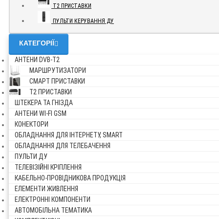
Т2 ПРИСТАВКИ
ПУЛЬТИ КЕРУВАННЯ ДУ
КАТЕГОРІЇ
АНТЕНИ DVB-Т2
МАРШРУТИЗАТОРИ
СМАРТ ПРИСТАВКИ
Т2 ПРИСТАВКИ
ШТЕКЕРА ТА ГНІЗДА
АНТЕНИ WI-FI GSM
КОНЕКТОРИ
ОБЛАДНАННЯ ДЛЯ ІНТЕРНЕТУ, SMART
ОБЛАДНАННЯ ДЛЯ ТЕЛЕБАЧЕННЯ
ПУЛЬТИ ДУ
ТЕЛЕВІЗІЙНІ КРІПЛЕННЯ
КАБЕЛЬНО-ПРОВІДНИКОВА ПРОДУКЦІЯ
ЕЛЕМЕНТИ ЖИВЛЕННЯ
ЕЛЕКТРОННІ КОМПОНЕНТИ
АВТОМОБІЛЬНА ТЕМАТИКА