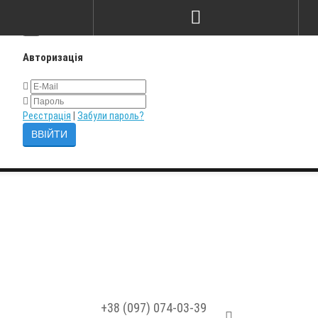
×
Авторизація
Реєстрація
|
Забули пароль?
+38 (097) 074-03-39