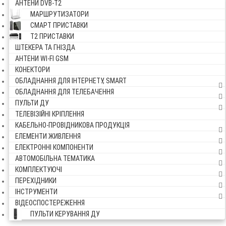
АНТЕНИ DVB-Т2
МАРШРУТИЗАТОРИ
СМАРТ ПРИСТАВКИ
Т2 ПРИСТАВКИ
ШТЕКЕРА ТА ГНІЗДА
АНТЕНИ WI-FI GSM
КОНЕКТОРИ
ОБЛАДНАННЯ ДЛЯ ІНТЕРНЕТУ, SMART
ОБЛАДНАННЯ ДЛЯ ТЕЛЕБАЧЕННЯ
ПУЛЬТИ ДУ
ТЕЛЕВІЗІЙНІ КРІПЛЕННЯ
КАБЕЛЬНО-ПРОВІДНИКОВА ПРОДУКЦІЯ
ЕЛЕМЕНТИ ЖИВЛЕННЯ
ЕЛЕКТРОННІ КОМПОНЕНТИ
АВТОМОБІЛЬНА ТЕМАТИКА
КОМПЛЕКТУЮЧІ
ПЕРЕХІДНИКИ
ІНСТРУМЕНТИ
ВІДЕОСПОСТЕРЕЖЕННЯ
ПУЛЬТИ КЕРУВАННЯ ДУ