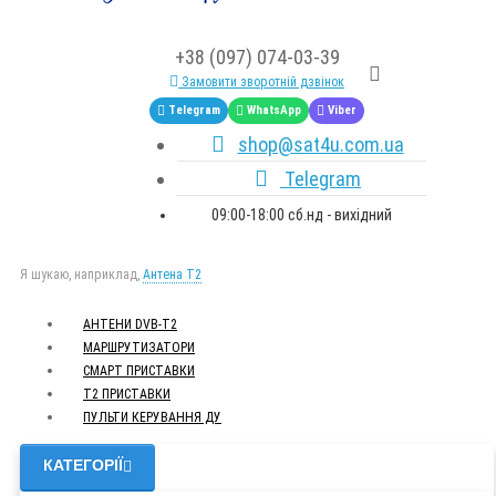
+38 (097) 074-03-39
Замовити зворотній дзвінок
Telegram
WhatsApp
Viber
shop@sat4u.com.ua
Telegram
09:00-18:00 сб.нд - вихідний
Я шукаю, наприклад,
Антена Т2
АНТЕНИ DVB-Т2
МАРШРУТИЗАТОРИ
СМАРТ ПРИСТАВКИ
Т2 ПРИСТАВКИ
ПУЛЬТИ КЕРУВАННЯ ДУ
КАТЕГОРІЇ