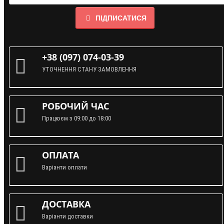
ПІДПИСАТИСЯ
+38 (097) 074-03-39
УТОЧНЕННЯ СТАНУ ЗАМОВЛЕННЯ
РОБОЧИЙ ЧАС
Працюєм з 09:00 до 18:00
ОПЛАТА
Варіанти оплати
ДОСТАВКА
Варіанти доставки