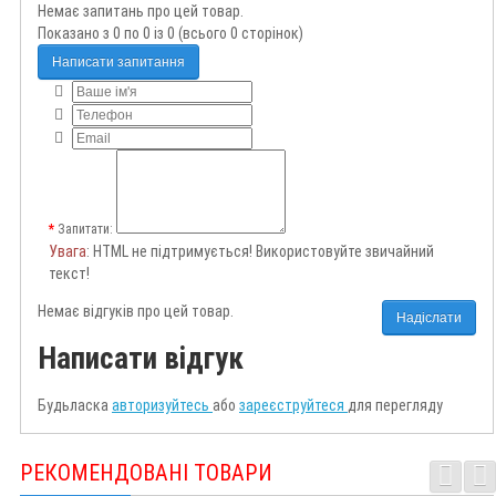
Немає запитань про цей товар.
Показано з 0 по 0 із 0 (всього 0 сторінок)
Написати запитання
Запитати:
Увага
: HTML не підтримується! Використовуйте звичайний
текст!
Немає відгуків про цей товар.
Надіслати
Написати відгук
Будьласка
авторизуйтесь
або
зареєструйтеся
для перегляду
РЕКОМЕНДОВАНІ ТОВАРИ