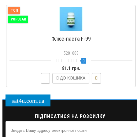
ТОП
POPULAR
Флюс-паста F-99
5201008
0
81.1 грн.
ДО КОШИКА
sat4u.com.ua
ПІДПИСАТИСЯ НА РОЗСИЛКУ