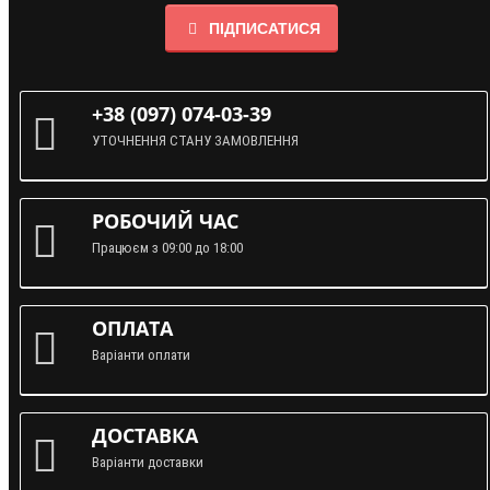
ПІДПИСАТИСЯ
+38 (097) 074-03-39
УТОЧНЕННЯ СТАНУ ЗАМОВЛЕННЯ
РОБОЧИЙ ЧАС
Працюєм з 09:00 до 18:00
ОПЛАТА
Варіанти оплати
ДОСТАВКА
Варіанти доставки