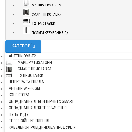
МАРШРУТИЗАТОРИ
СМАРТ ПРИСТАВКИ
Т2 ПРИСТАВКИ
ПУЛЬТИ КЕРУВАННЯ ДУ
КАТЕГОРІЇ
АНТЕНИ DVB-Т2
МАРШРУТИЗАТОРИ
СМАРТ ПРИСТАВКИ
Т2 ПРИСТАВКИ
ШТЕКЕРА ТА ГНІЗДА
АНТЕНИ WI-FI GSM
КОНЕКТОРИ
ОБЛАДНАННЯ ДЛЯ ІНТЕРНЕТУ, SMART
ОБЛАДНАННЯ ДЛЯ ТЕЛЕБАЧЕННЯ
ПУЛЬТИ ДУ
ТЕЛЕВІЗІЙНІ КРІПЛЕННЯ
КАБЕЛЬНО-ПРОВІДНИКОВА ПРОДУКЦІЯ