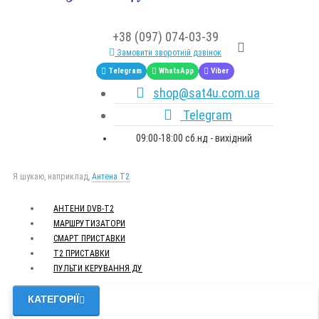
+38 (097) 074-03-39
Замовити зворотній дзвінок
Telegram
WhatsApp
Viber
shop@sat4u.com.ua
Telegram
09:00-18:00 сб.нд - вихідний
Я шукаю, наприклад,
Антена Т2
АНТЕНИ DVB-Т2
МАРШРУТИЗАТОРИ
СМАРТ ПРИСТАВКИ
Т2 ПРИСТАВКИ
ПУЛЬТИ КЕРУВАННЯ ДУ
КАТЕГОРІЇ