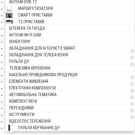
АНТЕНИ DVB-Т2
МАРШРУТИЗАТОРИ
СМАРТ ПРИСТАВКИ
Т2 ПРИСТАВКИ
ШТЕКЕРА ТА ГНІЗДА
АНТЕНИ WI-FI GSM
КОНЕКТОРИ
ОБЛАДНАННЯ ДЛЯ ІНТЕРНЕТУ, SMART
ОБЛАДНАННЯ ДЛЯ ТЕЛЕБАЧЕННЯ
ПУЛЬТИ ДУ
ТЕЛЕВІЗІЙНІ КРІПЛЕННЯ
КАБЕЛЬНО-ПРОВІДНИКОВА ПРОДУКЦІЯ
ЕЛЕМЕНТИ ЖИВЛЕННЯ
ЕЛЕКТРОННІ КОМПОНЕНТИ
АВТОМОБІЛЬНА ТЕМАТИКА
КОМПЛЕКТУЮЧІ
ПЕРЕХІДНИКИ
ІНСТРУМЕНТИ
ВІДЕОСПОСТЕРЕЖЕННЯ
ПУЛЬТИ КЕРУВАННЯ ДУ