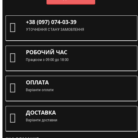
+38 (097) 074-03-39
УТОЧНЕННЯ СТАНУ ЗАМОВЛЕННЯ
РОБОЧИЙ ЧАС
Працюєм з 09:00 до 18:00
ОПЛАТА
Варіанти оплати
ДОСТАВКА
Варіанти доставки