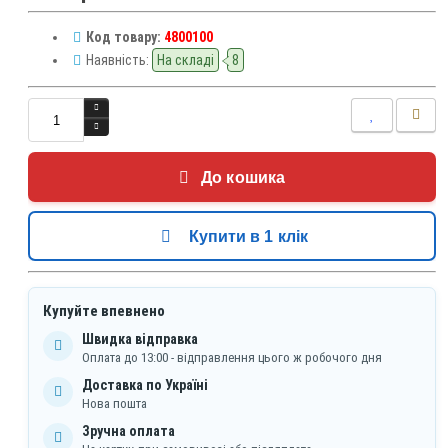
Код товару:
4800100
Наявність:
На складі
8
До кошика
Купити в 1 клік
Купуйте впевнено
Швидка відправка
Оплата до 13:00 - відправлення цього ж робочого дня
Доставка по Україні
Нова пошта
Зручна оплата