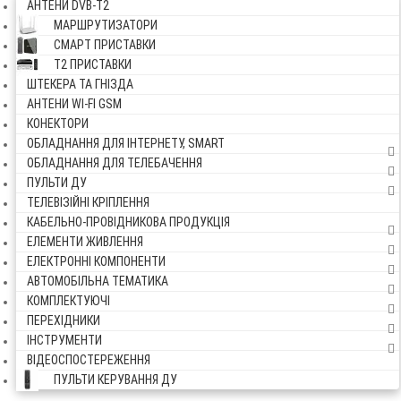
АНТЕНИ DVB-Т2
МАРШРУТИЗАТОРИ
СМАРТ ПРИСТАВКИ
Т2 ПРИСТАВКИ
ШТЕКЕРА ТА ГНІЗДА
АНТЕНИ WI-FI GSM
КОНЕКТОРИ
ОБЛАДНАННЯ ДЛЯ ІНТЕРНЕТУ, SMART
ОБЛАДНАННЯ ДЛЯ ТЕЛЕБАЧЕННЯ
ПУЛЬТИ ДУ
ТЕЛЕВІЗІЙНІ КРІПЛЕННЯ
КАБЕЛЬНО-ПРОВІДНИКОВА ПРОДУКЦІЯ
ЕЛЕМЕНТИ ЖИВЛЕННЯ
ЕЛЕКТРОННІ КОМПОНЕНТИ
АВТОМОБІЛЬНА ТЕМАТИКА
КОМПЛЕКТУЮЧІ
ПЕРЕХІДНИКИ
ІНСТРУМЕНТИ
ВІДЕОСПОСТЕРЕЖЕННЯ
ПУЛЬТИ КЕРУВАННЯ ДУ