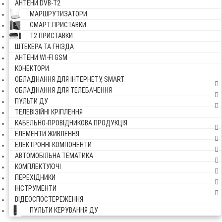
АНТЕНИ DVB-Т2
МАРШРУТИЗАТОРИ
СМАРТ ПРИСТАВКИ
Т2 ПРИСТАВКИ
ШТЕКЕРА ТА ГНІЗДА
АНТЕНИ WI-FI GSM
КОНЕКТОРИ
ОБЛАДНАННЯ ДЛЯ ІНТЕРНЕТУ, SMART
ОБЛАДНАННЯ ДЛЯ ТЕЛЕБАЧЕННЯ
ПУЛЬТИ ДУ
ТЕЛЕВІЗІЙНІ КРІПЛЕННЯ
КАБЕЛЬНО-ПРОВІДНИКОВА ПРОДУКЦІЯ
ЕЛЕМЕНТИ ЖИВЛЕННЯ
ЕЛЕКТРОННІ КОМПОНЕНТИ
АВТОМОБІЛЬНА ТЕМАТИКА
КОМПЛЕКТУЮЧІ
ПЕРЕХІДНИКИ
ІНСТРУМЕНТИ
ВІДЕОСПОСТЕРЕЖЕННЯ
ПУЛЬТИ КЕРУВАННЯ ДУ