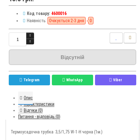
Код товару:
4600016
Наявність:
Очікується 2-3 дня
0
Відсутній
Telegram
WhatsApp
Viber
Опис
Характеристики
Відгуки (0)
Питання - відповідь (0)
Термоусадочна трубка 3,5/1,75 W-1-H чорна (1м.)