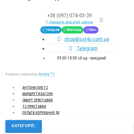
+38 (097) 074-03-39
Замовити зворотній дзвінок
Telegram
WhatsApp
Viber
shop@sat4u.com.ua
Telegram
09:00-18:00 сб.нд - вихідний
Я шукаю, наприклад,
Антена Т2
АНТЕНИ DVB-Т2
МАРШРУТИЗАТОРИ
СМАРТ ПРИСТАВКИ
Т2 ПРИСТАВКИ
ПУЛЬТИ КЕРУВАННЯ ДУ
КАТЕГОРІЇ