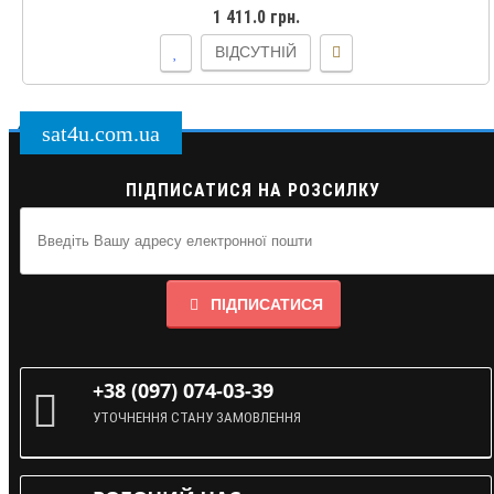
1 411.0 грн.
ВІДСУТНІЙ
sat4u.com.ua
ПІДПИСАТИСЯ НА РОЗСИЛКУ
ПІДПИСАТИСЯ
+38 (097) 074-03-39
УТОЧНЕННЯ СТАНУ ЗАМОВЛЕННЯ