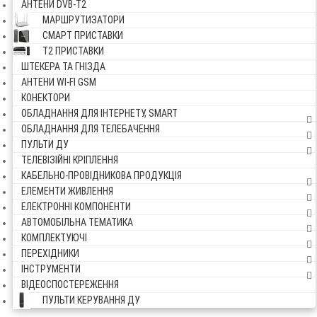
АНТЕНИ DVB-Т2
МАРШРУТИЗАТОРИ
СМАРТ ПРИСТАВКИ
Т2 ПРИСТАВКИ
ШТЕКЕРА ТА ГНІЗДА
АНТЕНИ WI-FI GSM
КОНЕКТОРИ
ОБЛАДНАННЯ ДЛЯ ІНТЕРНЕТУ, SMART
ОБЛАДНАННЯ ДЛЯ ТЕЛЕБАЧЕННЯ
ПУЛЬТИ ДУ
ТЕЛЕВІЗІЙНІ КРІПЛЕННЯ
КАБЕЛЬНО-ПРОВІДНИКОВА ПРОДУКЦІЯ
ЕЛЕМЕНТИ ЖИВЛЕННЯ
ЕЛЕКТРОННІ КОМПОНЕНТИ
АВТОМОБІЛЬНА ТЕМАТИКА
КОМПЛЕКТУЮЧІ
ПЕРЕХІДНИКИ
ІНСТРУМЕНТИ
ВІДЕОСПОСТЕРЕЖЕННЯ
ПУЛЬТИ КЕРУВАННЯ ДУ