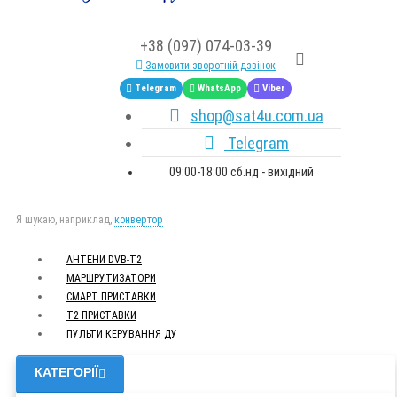
+38 (097) 074-03-39
Замовити зворотній дзвінок
Telegram
WhatsApp
Viber
shop@sat4u.com.ua
Telegram
09:00-18:00 сб.нд - вихідний
Я шукаю, наприклад,
конвертор
АНТЕНИ DVB-Т2
МАРШРУТИЗАТОРИ
СМАРТ ПРИСТАВКИ
Т2 ПРИСТАВКИ
ПУЛЬТИ КЕРУВАННЯ ДУ
КАТЕГОРІЇ