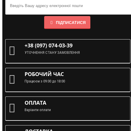
ПІДПИСАТИСЯ
+38 (097) 074-03-39
УТОЧНЕННЯ СТАНУ ЗАМОВЛЕННЯ
РОБОЧИЙ ЧАС
Працюєм з 09:00 до 18:00
ОПЛАТА
Варіанти оплати