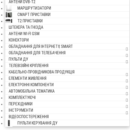
АНТЕНИ DVB-Т2
МАРШРУТИЗАТОРИ
СМАРТ ПРИСТАВКИ
Т2 ПРИСТАВКИ
ШТЕКЕРА ТА ГНІЗДА
АНТЕНИ WI-FI GSM
КОНЕКТОРИ
ОБЛАДНАННЯ ДЛЯ ІНТЕРНЕТУ, SMART
ОБЛАДНАННЯ ДЛЯ ТЕЛЕБАЧЕННЯ
ПУЛЬТИ ДУ
ТЕЛЕВІЗІЙНІ КРІПЛЕННЯ
КАБЕЛЬНО-ПРОВІДНИКОВА ПРОДУКЦІЯ
ЕЛЕМЕНТИ ЖИВЛЕННЯ
ЕЛЕКТРОННІ КОМПОНЕНТИ
АВТОМОБІЛЬНА ТЕМАТИКА
КОМПЛЕКТУЮЧІ
ПЕРЕХІДНИКИ
ІНСТРУМЕНТИ
ВІДЕОСПОСТЕРЕЖЕННЯ
ПУЛЬТИ КЕРУВАННЯ ДУ