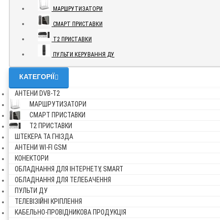
МАРШРУТИЗАТОРИ
СМАРТ ПРИСТАВКИ
Т2 ПРИСТАВКИ
ПУЛЬТИ КЕРУВАННЯ ДУ
КАТЕГОРІЇ
АНТЕНИ DVB-Т2
МАРШРУТИЗАТОРИ
СМАРТ ПРИСТАВКИ
Т2 ПРИСТАВКИ
ШТЕКЕРА ТА ГНІЗДА
АНТЕНИ WI-FI GSM
КОНЕКТОРИ
ОБЛАДНАННЯ ДЛЯ ІНТЕРНЕТУ, SMART
ОБЛАДНАННЯ ДЛЯ ТЕЛЕБАЧЕННЯ
ПУЛЬТИ ДУ
ТЕЛЕВІЗІЙНІ КРІПЛЕННЯ
КАБЕЛЬНО-ПРОВІДНИКОВА ПРОДУКЦІЯ