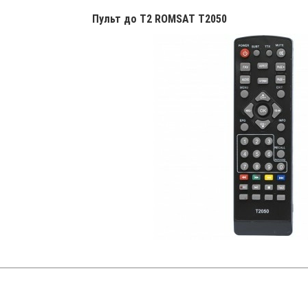
Пульт до T2 ROMSAT T2050