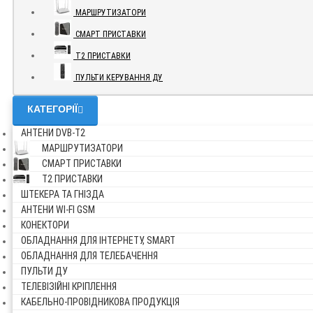
МАРШРУТИЗАТОРИ
СМАРТ ПРИСТАВКИ
Т2 ПРИСТАВКИ
ПУЛЬТИ КЕРУВАННЯ ДУ
КАТЕГОРІЇ
АНТЕНИ DVB-Т2
МАРШРУТИЗАТОРИ
СМАРТ ПРИСТАВКИ
Т2 ПРИСТАВКИ
ШТЕКЕРА ТА ГНІЗДА
АНТЕНИ WI-FI GSM
КОНЕКТОРИ
ОБЛАДНАННЯ ДЛЯ ІНТЕРНЕТУ, SMART
ОБЛАДНАННЯ ДЛЯ ТЕЛЕБАЧЕННЯ
ПУЛЬТИ ДУ
ТЕЛЕВІЗІЙНІ КРІПЛЕННЯ
КАБЕЛЬНО-ПРОВІДНИКОВА ПРОДУКЦІЯ