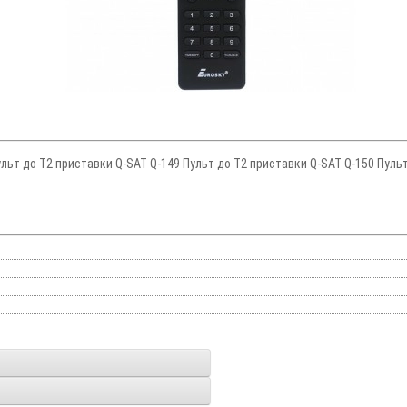
ульт до Т2 приставки Q-SAT Q-149 Пульт до Т2 приставки Q-SAT Q-150 Пульт