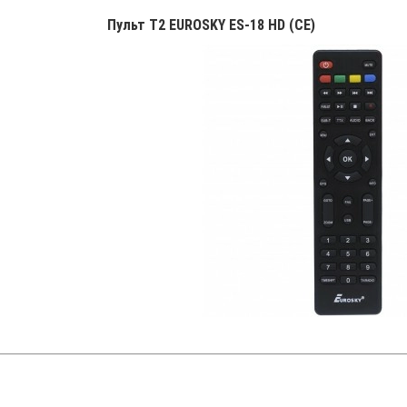
Пульт T2 EUROSKY ES-18 HD (CE)