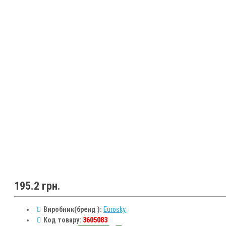
195.2 грн.
Виробник(бренд ):
Eurosky
Код товару:
3605083