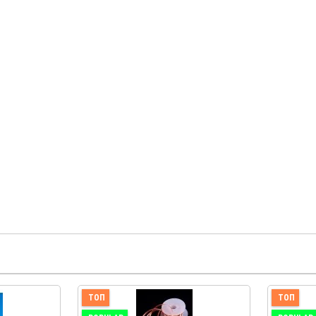
ТОП
ТОП