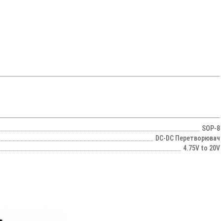
SOP-8
DC-DC Перетворювач
4.75V to 20V