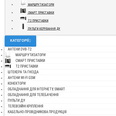
МАРШРУТИЗАТОРИ
СМАРТ ПРИСТАВКИ
Т2 ПРИСТАВКИ
ПУЛЬТИ КЕРУВАННЯ ДУ
КАТЕГОРІЇ
АНТЕНИ DVB-Т2
МАРШРУТИЗАТОРИ
СМАРТ ПРИСТАВКИ
Т2 ПРИСТАВКИ
ШТЕКЕРА ТА ГНІЗДА
АНТЕНИ WI-FI GSM
КОНЕКТОРИ
ОБЛАДНАННЯ ДЛЯ ІНТЕРНЕТУ, SMART
ОБЛАДНАННЯ ДЛЯ ТЕЛЕБАЧЕННЯ
ПУЛЬТИ ДУ
ТЕЛЕВІЗІЙНІ КРІПЛЕННЯ
КАБЕЛЬНО-ПРОВІДНИКОВА ПРОДУКЦІЯ