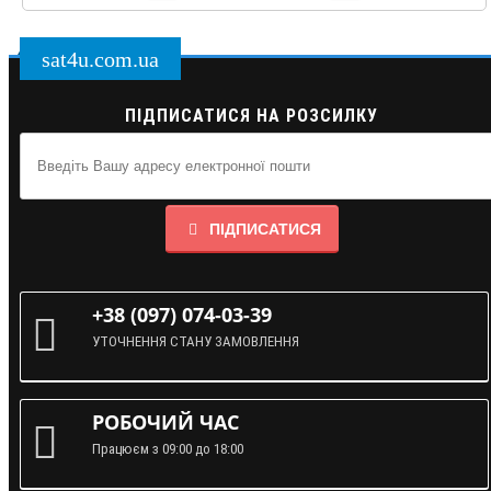
sat4u.com.ua
ПІДПИСАТИСЯ НА РОЗСИЛКУ
ПІДПИСАТИСЯ
+38 (097) 074-03-39
УТОЧНЕННЯ СТАНУ ЗАМОВЛЕННЯ
РОБОЧИЙ ЧАС
Працюєм з 09:00 до 18:00