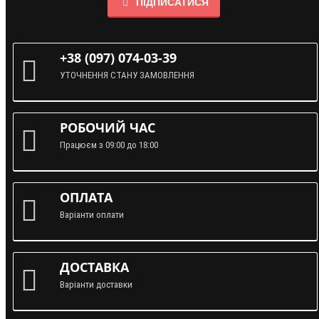
ПІДПИСАТИСЯ
+38 (097) 074-03-39
УТОЧНЕННЯ СТАНУ ЗАМОВЛЕННЯ
РОБОЧИЙ ЧАС
Працюєм з 09:00 до 18:00
ОПЛАТА
Варіанти оплати
ДОСТАВКА
Варіанти доставки