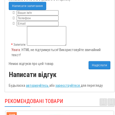
Написати запитання
Запитати:
Увага
: HTML не підтримується! Використовуйте звичайний
текст!
Немає відгуків про цей товар.
Надіслати
Написати відгук
Будьласка
авторизуйтесь
або
зареєструйтеся
для перегляду
РЕКОМЕНДОВАНІ ТОВАРИ