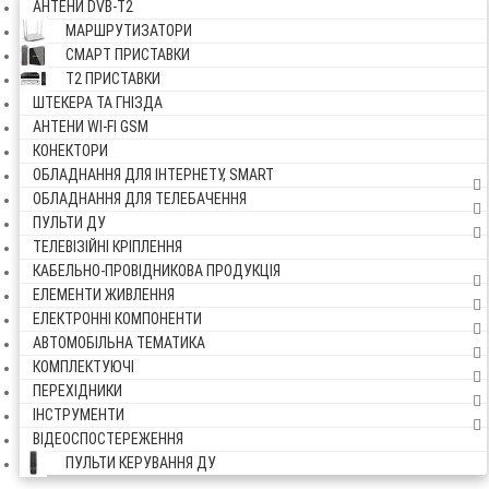
АНТЕНИ DVB-Т2
МАРШРУТИЗАТОРИ
СМАРТ ПРИСТАВКИ
Т2 ПРИСТАВКИ
ШТЕКЕРА ТА ГНІЗДА
АНТЕНИ WI-FI GSM
КОНЕКТОРИ
ОБЛАДНАННЯ ДЛЯ ІНТЕРНЕТУ, SMART
ОБЛАДНАННЯ ДЛЯ ТЕЛЕБАЧЕННЯ
ПУЛЬТИ ДУ
ТЕЛЕВІЗІЙНІ КРІПЛЕННЯ
КАБЕЛЬНО-ПРОВІДНИКОВА ПРОДУКЦІЯ
ЕЛЕМЕНТИ ЖИВЛЕННЯ
ЕЛЕКТРОННІ КОМПОНЕНТИ
АВТОМОБІЛЬНА ТЕМАТИКА
КОМПЛЕКТУЮЧІ
ПЕРЕХІДНИКИ
ІНСТРУМЕНТИ
ВІДЕОСПОСТЕРЕЖЕННЯ
ПУЛЬТИ КЕРУВАННЯ ДУ