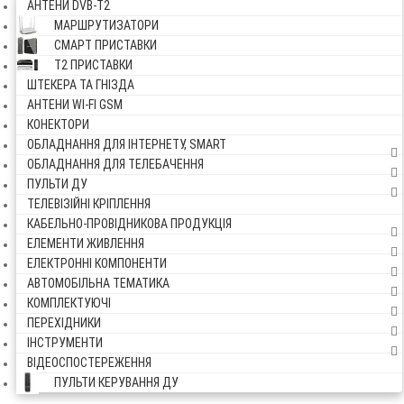
АНТЕНИ DVB-Т2
МАРШРУТИЗАТОРИ
СМАРТ ПРИСТАВКИ
Т2 ПРИСТАВКИ
ШТЕКЕРА ТА ГНІЗДА
АНТЕНИ WI-FI GSM
КОНЕКТОРИ
ОБЛАДНАННЯ ДЛЯ ІНТЕРНЕТУ, SMART
ОБЛАДНАННЯ ДЛЯ ТЕЛЕБАЧЕННЯ
ПУЛЬТИ ДУ
ТЕЛЕВІЗІЙНІ КРІПЛЕННЯ
КАБЕЛЬНО-ПРОВІДНИКОВА ПРОДУКЦІЯ
ЕЛЕМЕНТИ ЖИВЛЕННЯ
ЕЛЕКТРОННІ КОМПОНЕНТИ
АВТОМОБІЛЬНА ТЕМАТИКА
КОМПЛЕКТУЮЧІ
ПЕРЕХІДНИКИ
ІНСТРУМЕНТИ
ВІДЕОСПОСТЕРЕЖЕННЯ
ПУЛЬТИ КЕРУВАННЯ ДУ