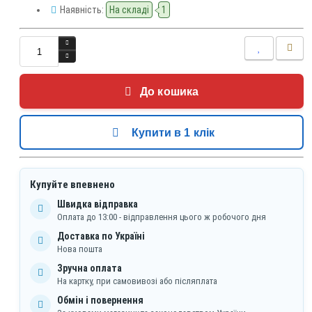
Наявність:
На складі
1
До кошика
Купити в 1 клік
Купуйте впевнено
Швидка відправка
Оплата до 13:00 - відправлення цього ж робочого дня
Доставка по Україні
Нова пошта
Зручна оплата
На картку, при самовивозі або післяплата
Обмін і повернення