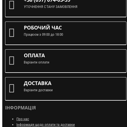
УТОЧНЕННЯ СТАНУ ЗАМОВЛЕННЯ
РОБОЧИЙ ЧАС
Працюєм з 09:00 до 18:00
ОПЛАТА
Варіанти оплати
ДОСТАВКА
Варіанти доставки
ІНФОРМАЦІЯ
Про нас
Інформація щодо оплати та доставки