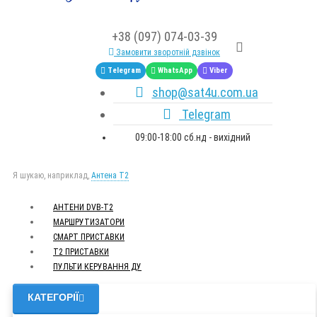
+38 (097) 074-03-39
Замовити зворотній дзвінок
Telegram
WhatsApp
Viber
shop@sat4u.com.ua
Telegram
09:00-18:00 сб.нд - вихідний
Я шукаю, наприклад,
Антена Т2
АНТЕНИ DVB-Т2
МАРШРУТИЗАТОРИ
СМАРТ ПРИСТАВКИ
Т2 ПРИСТАВКИ
ПУЛЬТИ КЕРУВАННЯ ДУ
КАТЕГОРІЇ