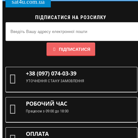
sat4u.com.ua
ПІДПИСАТИСЯ НА РОЗСИЛКУ
ПІДПИСАТИСЯ
+38 (097) 074-03-39
УТОЧНЕННЯ СТАНУ ЗАМОВЛЕННЯ
РОБОЧИЙ ЧАС
Працюєм з 09:00 до 18:00
ОПЛАТА