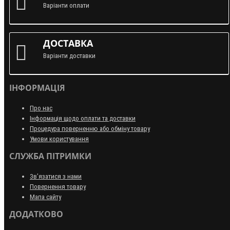
Варіанти оплати
ДОСТАВКА
Варіанти доставки
ІНФОРМАЦІЯ
Про нас
Інформація щодо оплати та доставки
Процедура поверненню або обміну товару
Умови користування
СЛУЖБА ПІТРИМКИ
Зв’язатися з нами
Повернення товару
Мапа сайту
ДОДАТКОВО