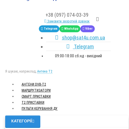
+38 (097) 074-03-39
Замовити зворотній дзвінок
Telegram
WhatsApp
Viber
shop@sat4u.com.ua
Telegram
09:00-18:00 сб.нд - вихідний
Я шукаю, наприклад,
Антена Т2
АНТЕНИ DVB-Т2
МАРШРУТИЗАТОРИ
СМАРТ ПРИСТАВКИ
Т2 ПРИСТАВКИ
ПУЛЬТИ КЕРУВАННЯ ДУ
КАТЕГОРІЇ