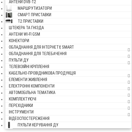
АНТЕНИ DVB-Т2
МАРШРУТИЗАТОРИ
СМАРТ ПРИСТАВКИ
Т2 ПРИСТАВКИ
ШТЕКЕРА ТА ГНІЗДА
АНТЕНИ WI-FI GSM
КОНЕКТОРИ
ОБЛАДНАННЯ ДЛЯ ІНТЕРНЕТУ, SMART
ОБЛАДНАННЯ ДЛЯ ТЕЛЕБАЧЕННЯ
ПУЛЬТИ ДУ
ТЕЛЕВІЗІЙНІ КРІПЛЕННЯ
КАБЕЛЬНО-ПРОВІДНИКОВА ПРОДУКЦІЯ
ЕЛЕМЕНТИ ЖИВЛЕННЯ
ЕЛЕКТРОННІ КОМПОНЕНТИ
АВТОМОБІЛЬНА ТЕМАТИКА
КОМПЛЕКТУЮЧІ
ПЕРЕХІДНИКИ
ІНСТРУМЕНТИ
ВІДЕОСПОСТЕРЕЖЕННЯ
ПУЛЬТИ КЕРУВАННЯ ДУ