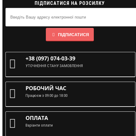
ПІДПИСАТИСЯ НА РОЗСИЛКУ
ПІДПИСАТИСЯ
+38 (097) 074-03-39
УТОЧНЕННЯ СТАНУ ЗАМОВЛЕННЯ
РОБОЧИЙ ЧАС
Працюєм з 09:00 до 18:00
ОПЛАТА
Варіанти оплати