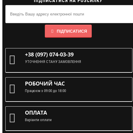
ПІДПИСАТИСЯ НА РОЗСИЛКУ
ПІДПИСАТИСЯ
+38 (097) 074-03-39
УТОЧНЕННЯ СТАНУ ЗАМОВЛЕННЯ
РОБОЧИЙ ЧАС
Працюєм з 09:00 до 18:00
ОПЛАТА
Варіанти оплати