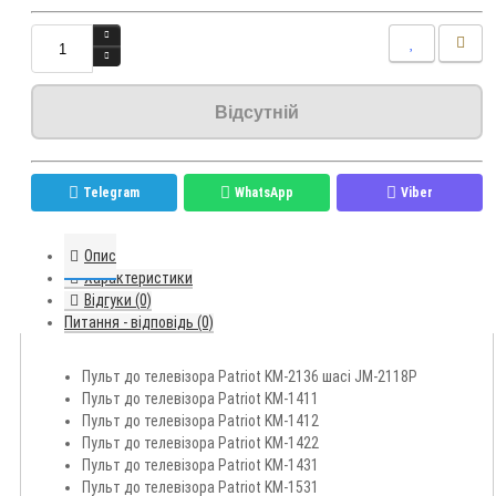
Відсутній
Telegram
WhatsApp
Viber
Опис
Характеристики
Відгуки (0)
Питання - відповідь (0)
Пульт до телевізора Patriot KM-2136 шасі JM-2118P
Пульт до телевізора Patriot KM-1411
Пульт до телевізора Patriot KM-1412
Пульт до телевізора Patriot KM-1422
Пульт до телевізора Patriot KM-1431
Пульт до телевізора Patriot KM-1531