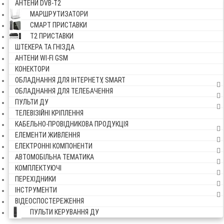
АНТЕНИ DVB-Т2
МАРШРУТИЗАТОРИ
СМАРТ ПРИСТАВКИ
Т2 ПРИСТАВКИ
ШТЕКЕРА ТА ГНІЗДА
АНТЕНИ WI-FI GSM
КОНЕКТОРИ
ОБЛАДНАННЯ ДЛЯ ІНТЕРНЕТУ, SMART
ОБЛАДНАННЯ ДЛЯ ТЕЛЕБАЧЕННЯ
ПУЛЬТИ ДУ
ТЕЛЕВІЗІЙНІ КРІПЛЕННЯ
КАБЕЛЬНО-ПРОВІДНИКОВА ПРОДУКЦІЯ
ЕЛЕМЕНТИ ЖИВЛЕННЯ
ЕЛЕКТРОННІ КОМПОНЕНТИ
АВТОМОБІЛЬНА ТЕМАТИКА
КОМПЛЕКТУЮЧІ
ПЕРЕХІДНИКИ
ІНСТРУМЕНТИ
ВІДЕОСПОСТЕРЕЖЕННЯ
ПУЛЬТИ КЕРУВАННЯ ДУ