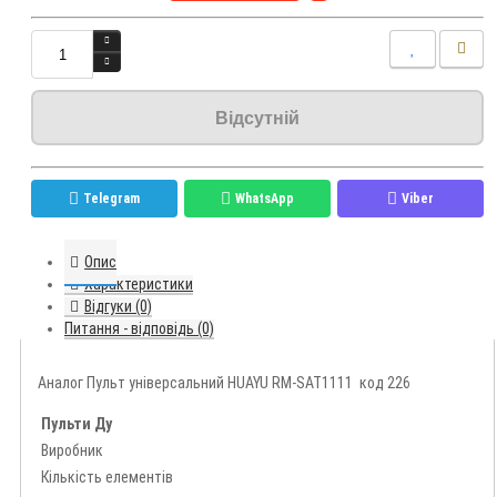
Відсутній
Telegram
WhatsApp
Viber
Опис
Характеристики
Відгуки (0)
Питання - відповідь (0)
Аналог Пульт універсальний HUAYU RM-SAT1111 код 226
Пульти Ду
Виробник
Кількість елементів