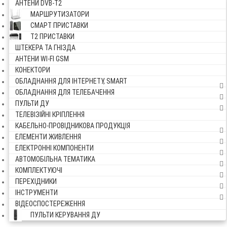
АНТЕНИ DVB-Т2
МАРШРУТИЗАТОРИ
СМАРТ ПРИСТАВКИ
Т2 ПРИСТАВКИ
ШТЕКЕРА ТА ГНІЗДА
АНТЕНИ WI-FI GSM
КОНЕКТОРИ
ОБЛАДНАННЯ ДЛЯ ІНТЕРНЕТУ, SMART
ОБЛАДНАННЯ ДЛЯ ТЕЛЕБАЧЕННЯ
ПУЛЬТИ ДУ
ТЕЛЕВІЗІЙНІ КРІПЛЕННЯ
КАБЕЛЬНО-ПРОВІДНИКОВА ПРОДУКЦІЯ
ЕЛЕМЕНТИ ЖИВЛЕННЯ
ЕЛЕКТРОННІ КОМПОНЕНТИ
АВТОМОБІЛЬНА ТЕМАТИКА
КОМПЛЕКТУЮЧІ
ПЕРЕХІДНИКИ
ІНСТРУМЕНТИ
ВІДЕОСПОСТЕРЕЖЕННЯ
ПУЛЬТИ КЕРУВАННЯ ДУ