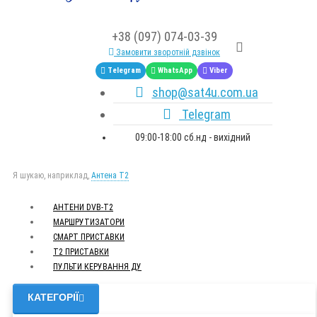
+38 (097) 074-03-39
Замовити зворотній дзвінок
Telegram
WhatsApp
Viber
shop@sat4u.com.ua
Telegram
09:00-18:00 сб.нд - вихідний
Я шукаю, наприклад,
Антена Т2
АНТЕНИ DVB-Т2
МАРШРУТИЗАТОРИ
СМАРТ ПРИСТАВКИ
Т2 ПРИСТАВКИ
ПУЛЬТИ КЕРУВАННЯ ДУ
КАТЕГОРІЇ