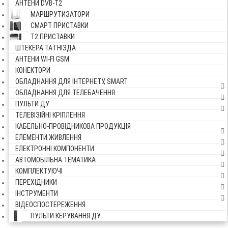
АНТЕНИ DVB-Т2
МАРШРУТИЗАТОРИ
СМАРТ ПРИСТАВКИ
Т2 ПРИСТАВКИ
ШТЕКЕРА ТА ГНІЗДА
АНТЕНИ WI-FI GSM
КОНЕКТОРИ
ОБЛАДНАННЯ ДЛЯ ІНТЕРНЕТУ, SMART
ОБЛАДНАННЯ ДЛЯ ТЕЛЕБАЧЕННЯ
ПУЛЬТИ ДУ
ТЕЛЕВІЗІЙНІ КРІПЛЕННЯ
КАБЕЛЬНО-ПРОВІДНИКОВА ПРОДУКЦІЯ
ЕЛЕМЕНТИ ЖИВЛЕННЯ
ЕЛЕКТРОННІ КОМПОНЕНТИ
АВТОМОБІЛЬНА ТЕМАТИКА
КОМПЛЕКТУЮЧІ
ПЕРЕХІДНИКИ
ІНСТРУМЕНТИ
ВІДЕОСПОСТЕРЕЖЕННЯ
ПУЛЬТИ КЕРУВАННЯ ДУ