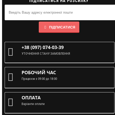
ПІДПИСАТИСЯ НА РОЗСИЛКУ
ПІДПИСАТИСЯ
+38 (097) 074-03-39
УТОЧНЕННЯ СТАНУ ЗАМОВЛЕННЯ
РОБОЧИЙ ЧАС
Працюєм з 09:00 до 18:00
ОПЛАТА
Варіанти оплати