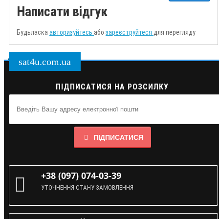
Написати відгук
Будьласка
авторизуйтесь
або
зареєструйтеся
для перегляду
sat4u.com.ua
ПІДПИСАТИСЯ НА РОЗСИЛКУ
ПІДПИСАТИСЯ
+38 (097) 074-03-39
УТОЧНЕННЯ СТАНУ ЗАМОВЛЕННЯ