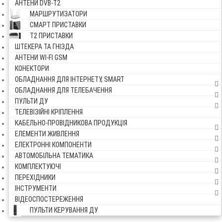
АНТЕНИ DVB-Т2
МАРШРУТИЗАТОРИ
СМАРТ ПРИСТАВКИ
Т2 ПРИСТАВКИ
ШТЕКЕРА ТА ГНІЗДА
АНТЕНИ WI-FI GSM
КОНЕКТОРИ
ОБЛАДНАННЯ ДЛЯ ІНТЕРНЕТУ, SMART
ОБЛАДНАННЯ ДЛЯ ТЕЛЕБАЧЕННЯ
ПУЛЬТИ ДУ
ТЕЛЕВІЗІЙНІ КРІПЛЕННЯ
КАБЕЛЬНО-ПРОВІДНИКОВА ПРОДУКЦІЯ
ЕЛЕМЕНТИ ЖИВЛЕННЯ
ЕЛЕКТРОННІ КОМПОНЕНТИ
АВТОМОБІЛЬНА ТЕМАТИКА
КОМПЛЕКТУЮЧІ
ПЕРЕХІДНИКИ
ІНСТРУМЕНТИ
ВІДЕОСПОСТЕРЕЖЕННЯ
ПУЛЬТИ КЕРУВАННЯ ДУ