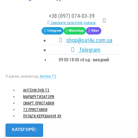
+38 (097) 074-03-39
Замовити зворотній дзвінок
Telegram
WhatsApp
Viber
shop@sat4u.com.ua
Telegram
09:00-18:00 сб.нд - вихідний
Я шукаю, наприклад,
Антена Т2
АНТЕНИ DVB-Т2
МАРШРУТИЗАТОРИ
СМАРТ ПРИСТАВКИ
Т2 ПРИСТАВКИ
ПУЛЬТИ КЕРУВАННЯ ДУ
КАТЕГОРІЇ