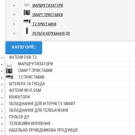
МАРШРУТИЗАТОРИ
СМАРТ ПРИСТАВКИ
Т2 ПРИСТАВКИ
ПУЛЬТИ КЕРУВАННЯ ДУ
КАТЕГОРІЇ
АНТЕНИ DVB-Т2
МАРШРУТИЗАТОРИ
СМАРТ ПРИСТАВКИ
Т2 ПРИСТАВКИ
ШТЕКЕРА ТА ГНІЗДА
АНТЕНИ WI-FI GSM
КОНЕКТОРИ
ОБЛАДНАННЯ ДЛЯ ІНТЕРНЕТУ, SMART
ОБЛАДНАННЯ ДЛЯ ТЕЛЕБАЧЕННЯ
ПУЛЬТИ ДУ
ТЕЛЕВІЗІЙНІ КРІПЛЕННЯ
КАБЕЛЬНО-ПРОВІДНИКОВА ПРОДУКЦІЯ