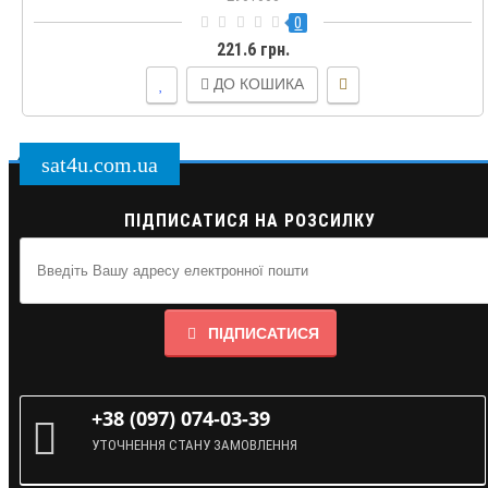
0
221.6 грн.
ДО КОШИКА
sat4u.com.ua
ПІДПИСАТИСЯ НА РОЗСИЛКУ
ПІДПИСАТИСЯ
+38 (097) 074-03-39
УТОЧНЕННЯ СТАНУ ЗАМОВЛЕННЯ