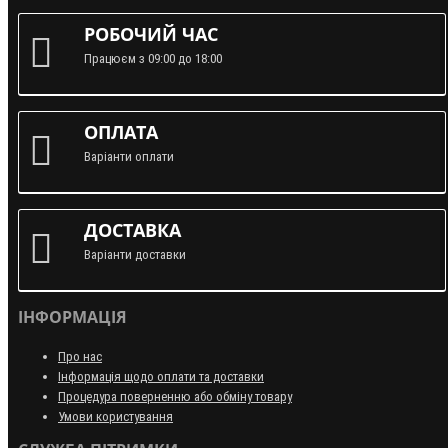
РОБОЧИЙ ЧАС
Працюєм з 09:00 до 18:00
ОПЛАТА
Варіанти оплати
ДОСТАВКА
Варіанти доставки
ІНФОРМАЦІЯ
Про нас
Інформація щодо оплати та доставки
Процедура поверненню або обміну товару
Умови користування