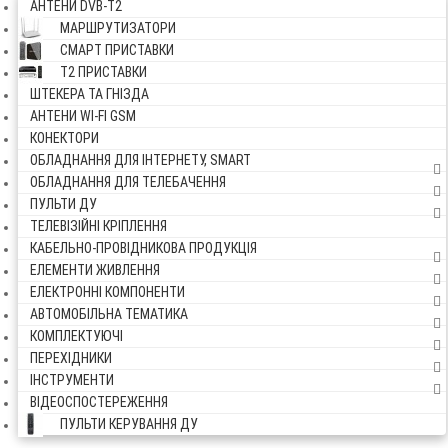
АНТЕНИ DVB-Т2
МАРШРУТИЗАТОРИ
СМАРТ ПРИСТАВКИ
Т2 ПРИСТАВКИ
ШТЕКЕРА ТА ГНІЗДА
АНТЕНИ WI-FI GSM
КОНЕКТОРИ
ОБЛАДНАННЯ ДЛЯ ІНТЕРНЕТУ, SMART
ОБЛАДНАННЯ ДЛЯ ТЕЛЕБАЧЕННЯ
ПУЛЬТИ ДУ
ТЕЛЕВІЗІЙНІ КРІПЛЕННЯ
КАБЕЛЬНО-ПРОВІДНИКОВА ПРОДУКЦІЯ
ЕЛЕМЕНТИ ЖИВЛЕННЯ
ЕЛЕКТРОННІ КОМПОНЕНТИ
АВТОМОБІЛЬНА ТЕМАТИКА
КОМПЛЕКТУЮЧІ
ПЕРЕХІДНИКИ
ІНСТРУМЕНТИ
ВІДЕОСПОСТЕРЕЖЕННЯ
ПУЛЬТИ КЕРУВАННЯ ДУ